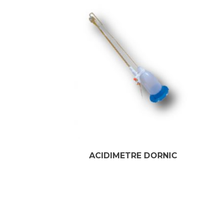
ACIDIMETRE DORNIC