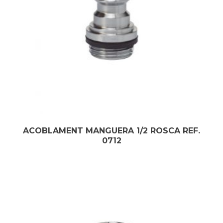
ACOBLAMENT MANGUERA 1/2 ROSCA REF.
0712