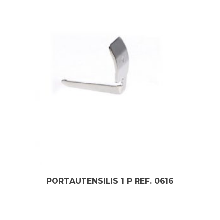
PORTAUTENSILIS 1 P REF. 0616