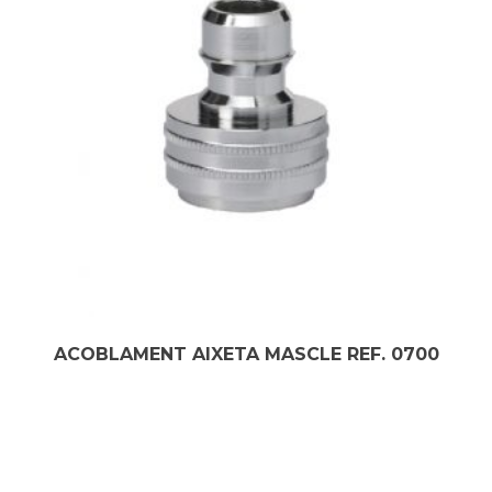
ACOBLAMENT AIXETA MASCLE REF. 0700