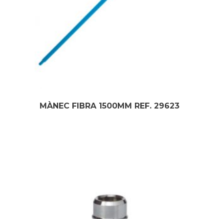
MÀNEC FIBRA 1500MM REF. 29623