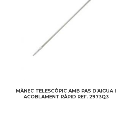
MÀNEC TELESCÒPIC AMB PAS D’AIGUA I
ACOBLAMENT RÀPID REF. 2973Q3