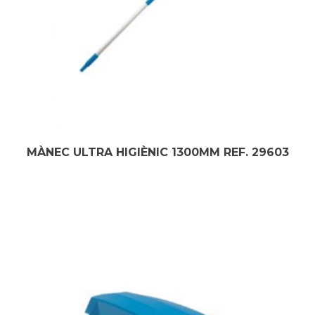
MÀNEC ULTRA HIGIÈNIC 1300MM REF. 29603