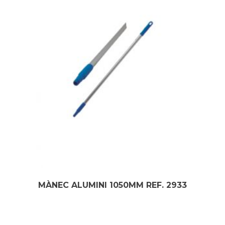
MÀNEC ALUMINI 1050MM REF. 2933