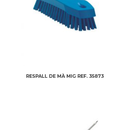
RESPALL DE MÀ MIG REF. 35873