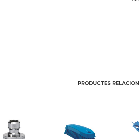
PRODUCTES RELACIO