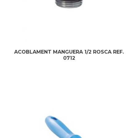
ACOBLAMENT MANGUERA 1/2 ROSCA REF.
0712