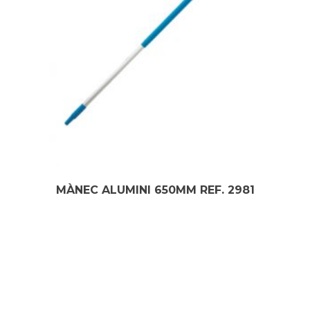
MÀNEC ALUMINI 650MM REF. 2981