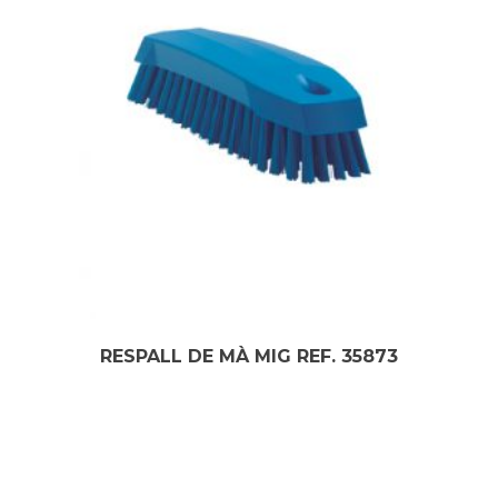
RESPALL DE MÀ MIG REF. 35873