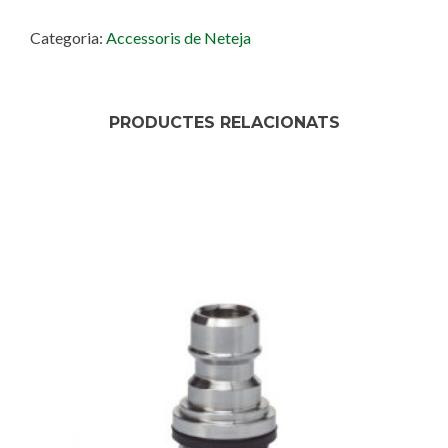
Categoria:
Accessoris de Neteja
PRODUCTES RELACIONATS