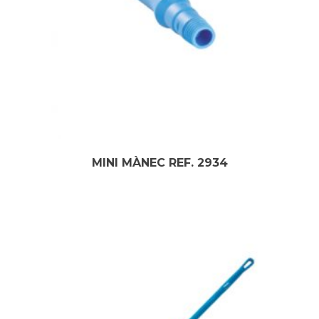
MINI MÀNEC REF. 2934