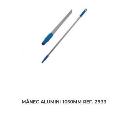
MÀNEC ALUMINI 1050MM REF. 2933