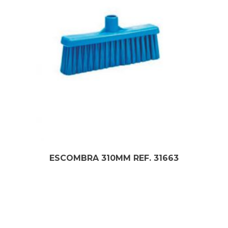
ESCOMBRA 310MM REF. 31663