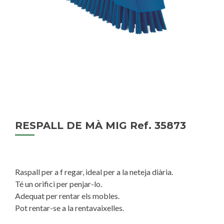
RESPALL DE MÀ MIG Ref. 35873
Raspall per a f regar, ideal per a la neteja diària.
Té un orifici per penjar-lo.
Adequat per rentar els mobles.
Pot rentar-se a la rentavaixelles.