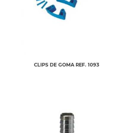
CLIPS DE GOMA REF. 1093