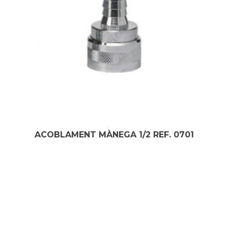
ACOBLAMENT MÀNEGA 1/2 REF. 0701