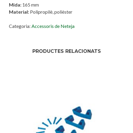
Mida:
165 mm
Material:
Polipropilè, polièster
Categoria:
Accessoris de Neteja
PRODUCTES RELACIONATS