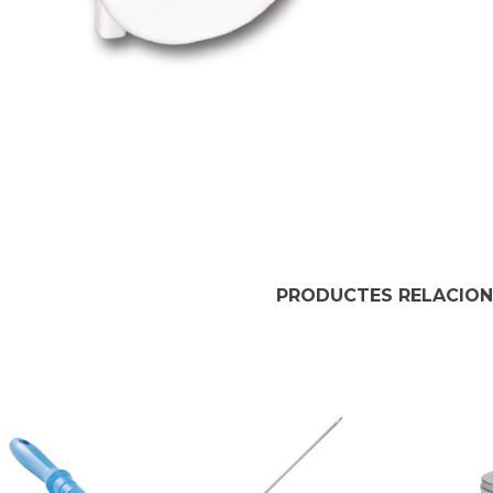
PRODUCTES RELACIO