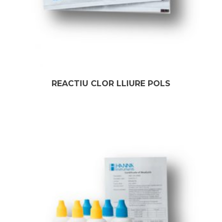
REACTIU CLOR LLIURE POLS