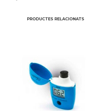
PRODUCTES RELACIONATS