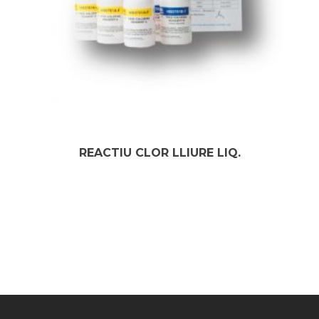
REACTIU CLOR LLIURE LIQ.