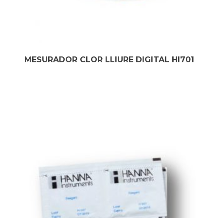
MESURADOR CLOR LLIURE DIGITAL HI701