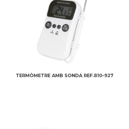
TERMÒMETRE AMB SONDA REF.810-927