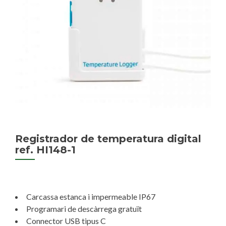
Registrador de temperatura digital
ref. HI148-1
Carcassa estanca i impermeable IP67
Programari de descàrrega gratuït
Connector USB tipus C