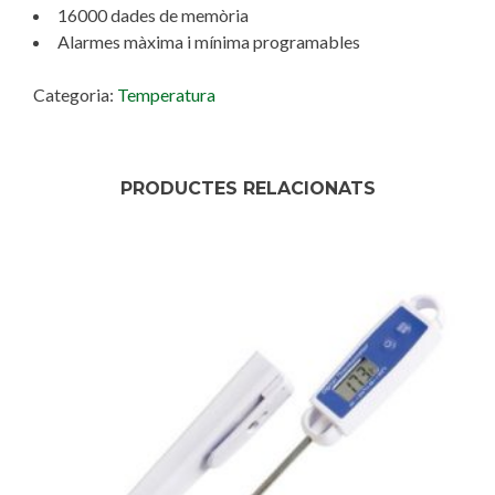
16000 dades de memòria
Alarmes màxima i mínima programables
Categoria:
Temperatura
PRODUCTES RELACIONATS