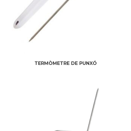
TERMÒMETRE DE PUNXÓ