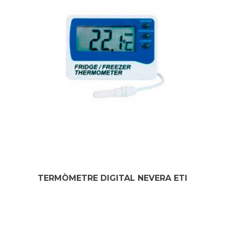
TERMÒMETRE DIGITAL NEVERA ETI