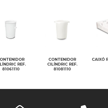
ONTENIDOR
CONTENIDOR
CAIXÓ 
ILÍNDRIC REF.
CILÍNDRIC REF.
81061110
81081110