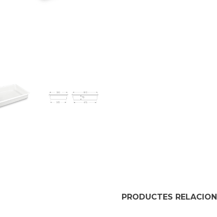
PRODUCTES RELACIO