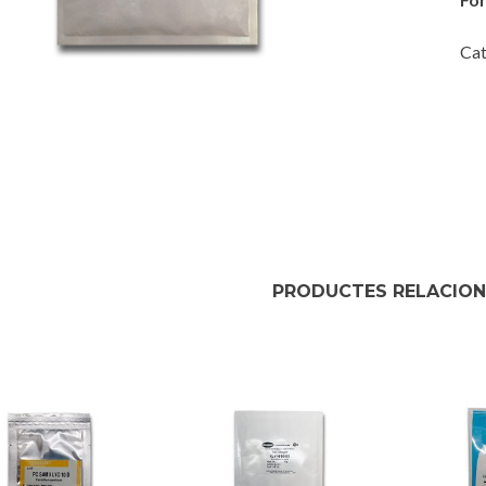
Cat
PRODUCTES RELACIO