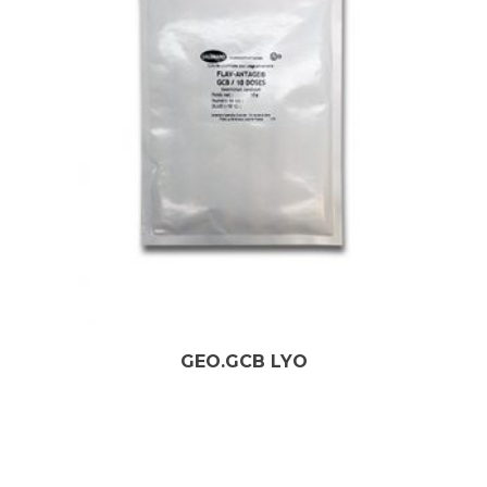
GEO.GCB LYO