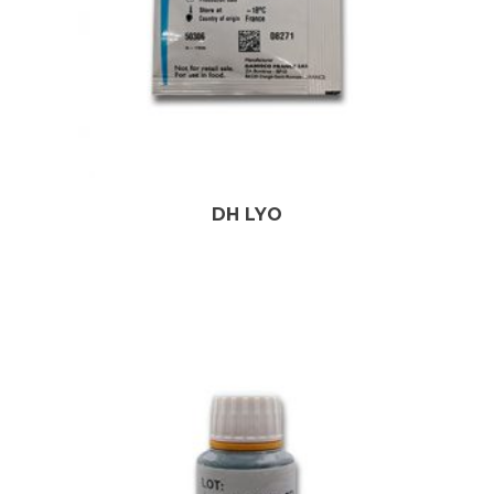
DH LYO