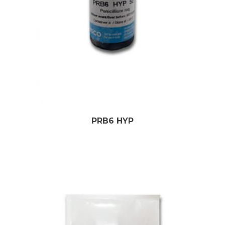
PRB6 HYP