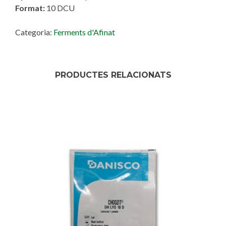
Format:
10 DCU
Categoria:
Ferments d'Afinat
PRODUCTES RELACIONATS