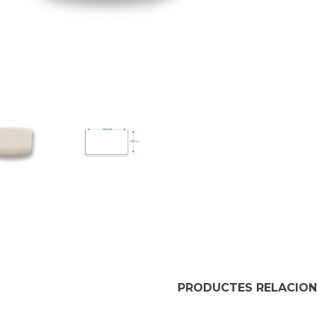
PRODUCTES RELACIO