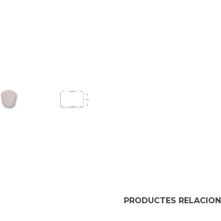
PRODUCTES RELACIO