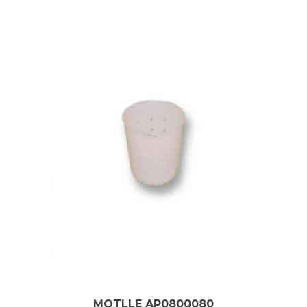
MOTLLE AP0800080