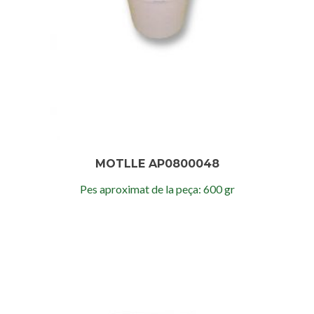
MOTLLE AP0800048
Pes aproximat de la peça: 600 gr