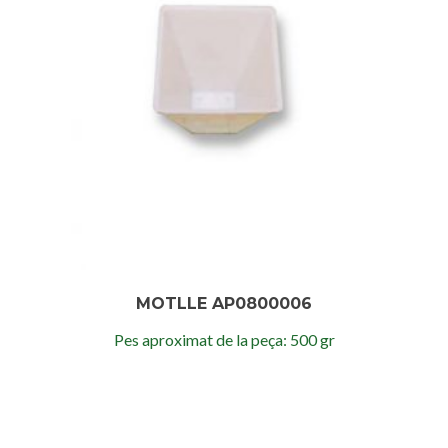
MOTLLE AP0800006
Pes aproximat de la peça: 500 gr