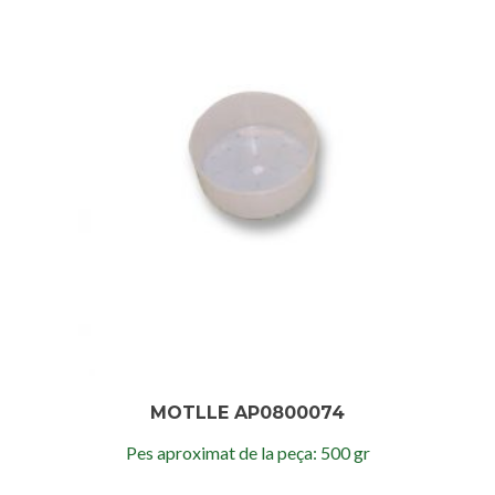
MOTLLE AP0800074
Pes aproximat de la peça: 500 gr