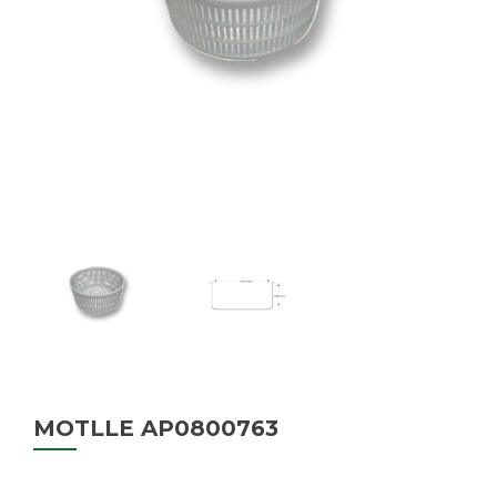
MOTLLE AP0800763