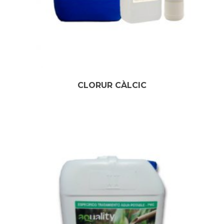
CLORUR CÀLCIC