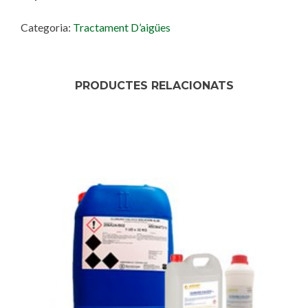
Categoria:
Tractament D’aigües
PRODUCTES RELACIONATS