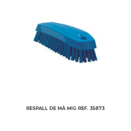
RESPALL DE MÀ MIG REF. 35873