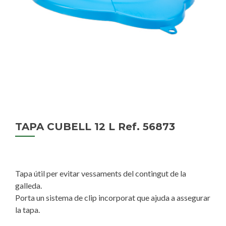
TAPA CUBELL 12 L Ref. 56873
Tapa útil per evitar vessaments del contingut de la
galleda.
Porta un sistema de clip incorporat que ajuda a assegurar
la tapa.