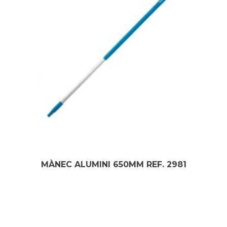
MÀNEC ALUMINI 650MM REF. 2981