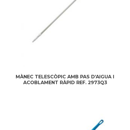
MÀNEC TELESCÒPIC AMB PAS D’AIGUA I
ACOBLAMENT RÀPID REF. 2973Q3