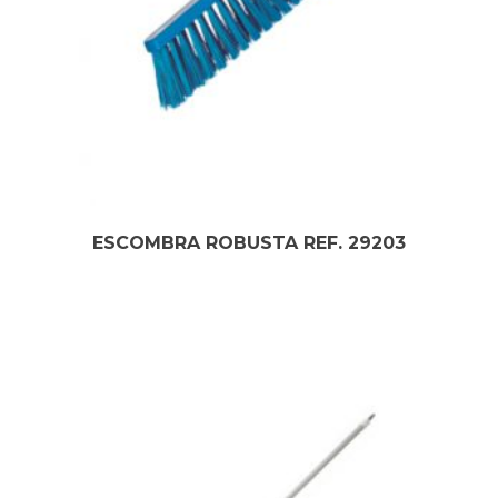
ESCOMBRA ROBUSTA REF. 29203