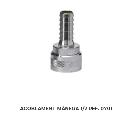
ACOBLAMENT MÀNEGA 1/2 REF. 0701