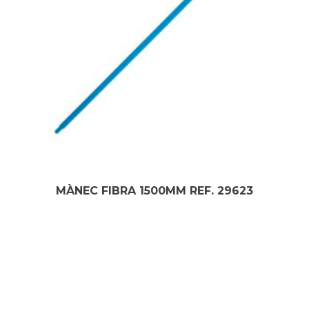
MÀNEC FIBRA 1500MM REF. 29623