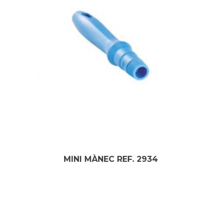
MINI MÀNEC REF. 2934