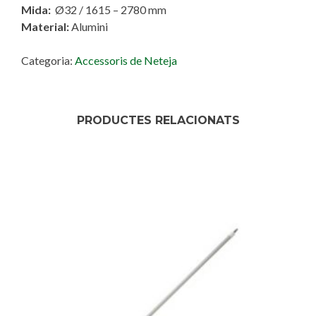
Mida:
Ø32 / 1615 – 2780 mm
Material:
Alumini
Categoria:
Accessoris de Neteja
PRODUCTES RELACIONATS