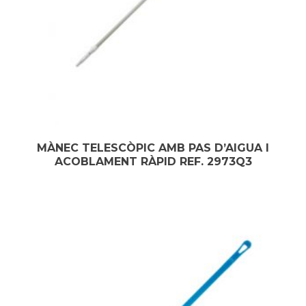
MÀNEC TELESCÒPIC AMB PAS D’AIGUA I
ACOBLAMENT RÀPID REF. 2973Q3