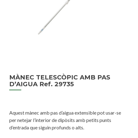
MÀNEC TELESCÒPIC AMB PAS
D’AIGUA Ref. 29735
Aquest mànec amb pas d’aigua extensible pot usar-se
per netejar l’interior de dipòsits amb petits punts
d’entrada que siguin profunds o alts.