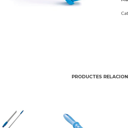
Cat
PRODUCTES RELACIO