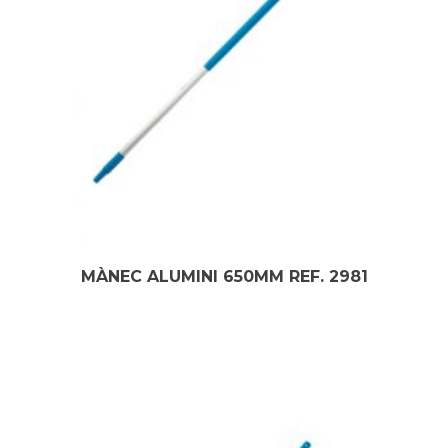
MÀNEC ALUMINI 650MM REF. 2981