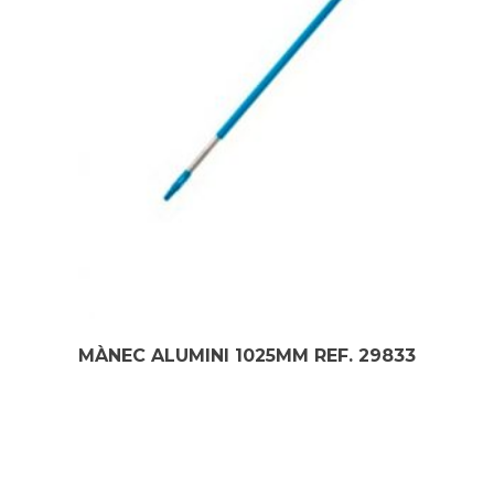
MÀNEC ALUMINI 1025MM REF. 29833