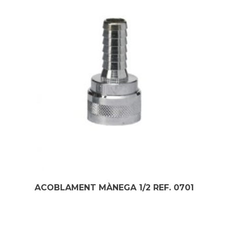
ACOBLAMENT MÀNEGA 1/2 REF. 0701