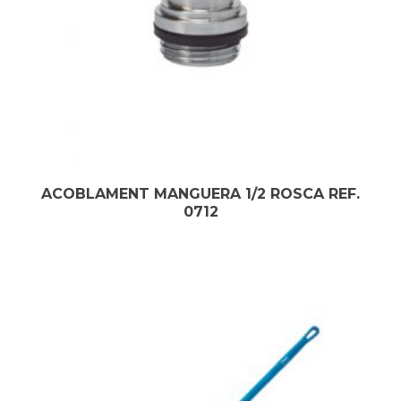
ACOBLAMENT MANGUERA 1/2 ROSCA REF.
0712