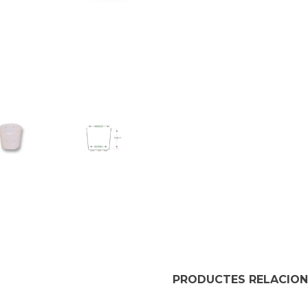
PRODUCTES RELACIO